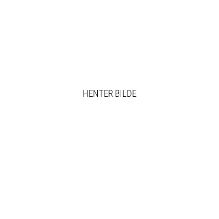
HENTER BILDE