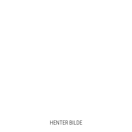
HENTER BILDE