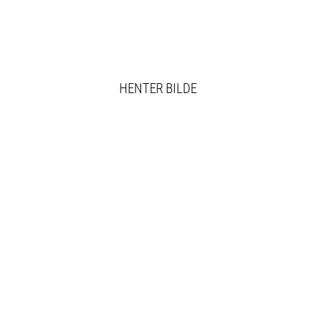
HENTER BILDE