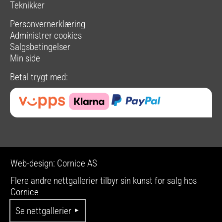
Teknikker
Personvernerklæring
Administrer cookies
Salgsbetingelser
Min side
Betal trygt med:
Web-design: Cornice AS
Flere andre nettgallerier tilbyr sin kunst for salg hos
Cornice
Se nettgallerier