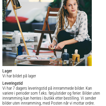
Lager
Vi har bildet på lager
Leveringstid
Vi har 7 dagers leveringstid på innrammede bilder. Kan
variere i perioder som f.eks. førjulstider og ferier. Bilder uten
innramming kan hentes i butikk etter bestilling. Vi sender
bilder uten innramming, med Posten når vi mottar ordre.