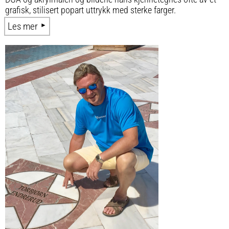
grafisk, stilisert popart uttrykk med sterke farger.
Les mer